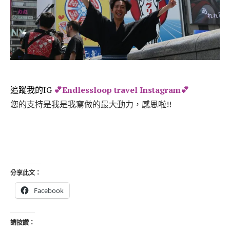
追蹤我的IG
💕
Endlessloop travel Instagram💕
您的支持是我是我寫做的最大動力，感恩啦!!
分享此文：
Facebook
請按讚：