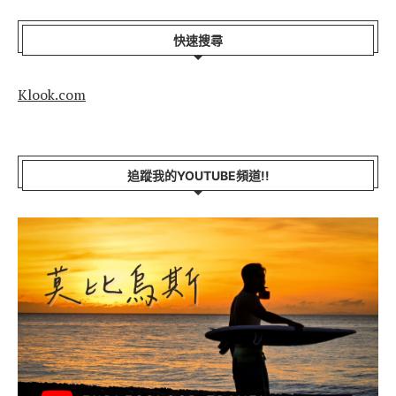
快速搜尋
Klook.com
追蹤我的YOUTUBE頻道!!