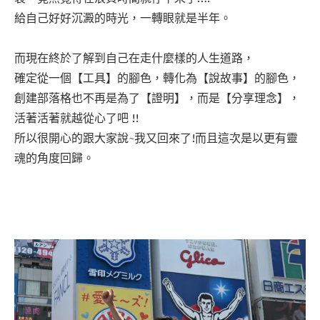
給自己好好沉澱的時光，一轉眼就是半年。
而現在終於了解到自己在走什麼樣的人生道路，
確定從一個【工具】的腳色，轉化為【說故事】的腳色，
創建部落格也不再是為了【證明】，而是【分享理念】，
活著活著就越從心了吧 !!
所以很開心的跟大家說~我又回來了!而且這次是以更有靈
魂的角度回歸。