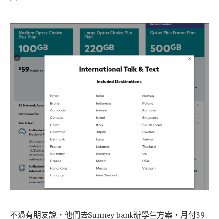
不過有朋友說，他們去Sunney bank辦學生方案，月付39