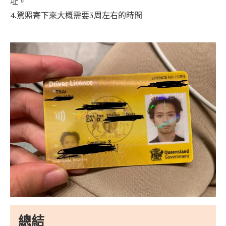
址。
4.駕照寄下來大概需要3周左右的時間
總結