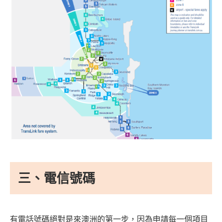
三、電信號碼
有電話號碼絕對是來澳洲的第一步，因為申請每一個項目