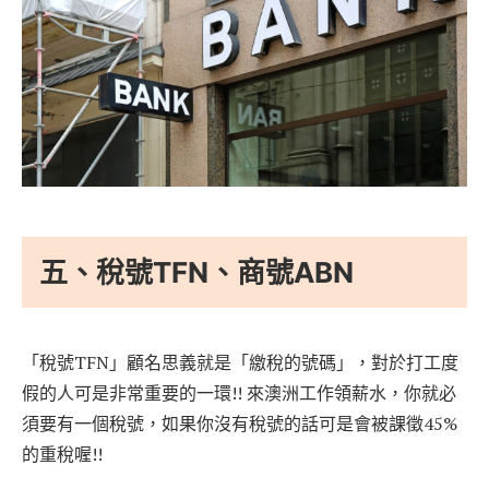
五、稅號TFN、商號ABN
「稅號TFN」顧名思義就是「繳稅的號碼」，對於打工度
假的人可是非常重要的一環!! 來澳洲工作領薪水，你就必
須要有一個稅號，如果你沒有稅號的話可是會被課徵45%
的重稅喔!!