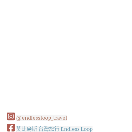
@endlessloop_travel
莫比烏斯 台灣旅行 Endless Loop