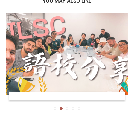
YOU MAY ALSO LIKE