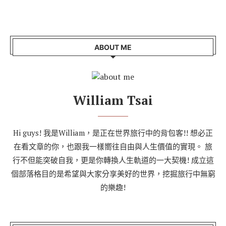
ABOUT ME
William Tsai
Hi guys! 我是William，是正在世界旅行中的背包客!! 想必正
在看文章的你，也跟我一樣嚮往自由與人生價值的實現。 旅
行不但能突破自我，更是你轉換人生軌道的一大契機! 成立這
個部落格目的是希望與大家分享美好的世界，挖掘旅行中無窮
的樂趣!