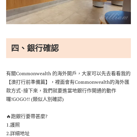
四、銀行確認
有關Commonwealth 的海外開戶，大家可以先去看看我的
【澳打行前準備篇】，裡面會有Commonwealth的海外匯
款方式~接下來，我們就要進當地銀行作開通的動作
囉!GOGO!! (類似人別確認)
🔥跑銀行要帶甚麼?
1.護照
2.詳細地址