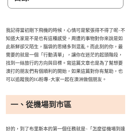
我記得當初剛下飛機的時候，心情可是緊張得不得了呢~不
知道大家是不是也有這種感受，周遭的事物對你來說是如
此新鮮卻又陌生，腦袋的思緒多到混亂。而此刻的你，最
需要的就是一個「行動清單」，讓你在迷茫的起頭階段，
找到一絲旅行的方向與目標。寫這篇文章也是為了幫想要
澳打的朋友們有個順利的開始，如果這篇對你有幫助，也
可以追蹤我的IG粉專~大家一起在澳洲做個朋友。
一、從機場到市區
好的，到了布里斯本的第一個任務就是~「怎麼從機場到達