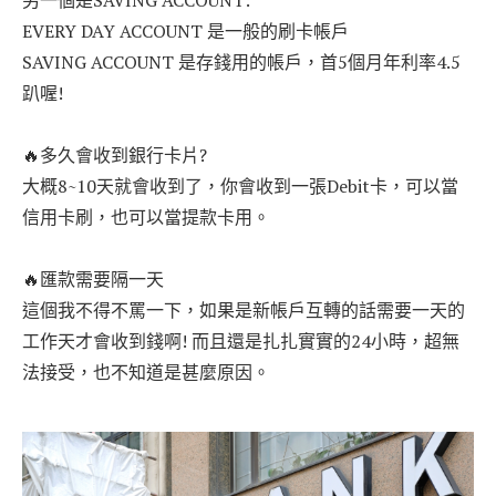
EVERY DAY ACCOUNT 是一般的刷卡帳戶
SAVING ACCOUNT 是存錢用的帳戶，首5個月年利率4.5
趴喔!
🔥多久會收到銀行卡片?
大概8~10天就會收到了，你會收到一張Debit卡，可以當
信用卡刷，也可以當提款卡用。
🔥匯款需要隔一天
這個我不得不罵一下，如果是新帳戶互轉的話需要一天的
工作天才會收到錢啊! 而且還是扎扎實實的24小時，超無
法接受，也不知道是甚麼原因。