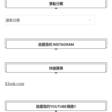
景點分類
追蹤我的 INSTAGRAM
快速搜尋
Klook.com
追蹤我的YOUTUBE頻道!!